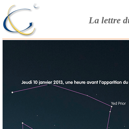
La lettre 