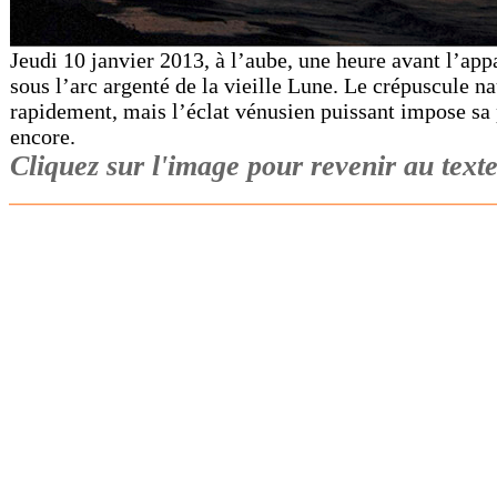
Jeudi 10 janvier 2013, à l’aube, une heure avant l’appa
sous l’arc argenté de la vieille Lune. Le crépuscule nau
rapidement, mais l’éclat vénusien puissant impose sa 
encore.
Cliquez sur l'image pour revenir au texte