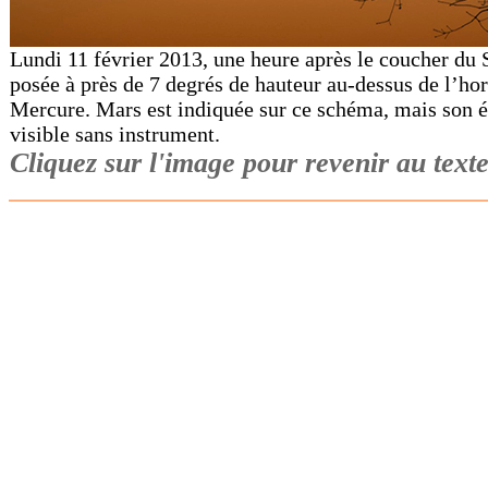
Lundi 11 février 2013, une heure après le coucher du S
posée à près de 7 degrés de hauteur au-dessus de l’hor
Mercure. Mars est indiquée sur ce schéma, mais son écl
visible sans instrument.
Cliquez sur l'image pour revenir au texte