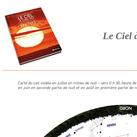
Le Ciel 