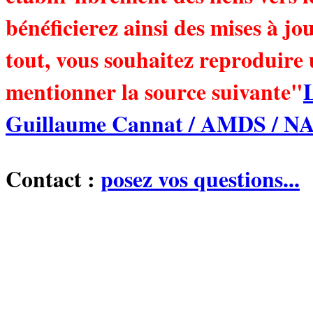
bénéficierez ainsi des mises à jo
tout, vous souhaitez reproduire 
mentionner la source suivante"
Guillaume Cannat / AMDS / 
Contact :
posez vos questions...