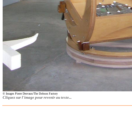
© Images Pierre Desvaux/The Dobson Factory
Cliquez sur l'image pour revenir au texte...