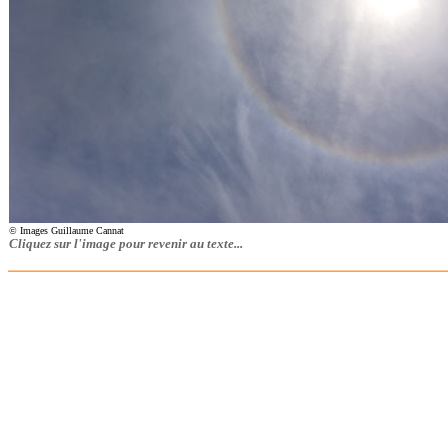
© Images Guillaume Cannat
Cliquez sur l'image pour revenir au texte...