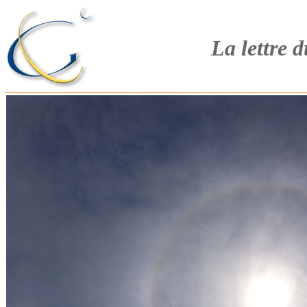
La lettre 