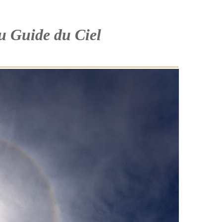
du Guide du Ciel