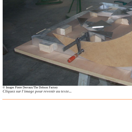
© Images Pierre Desvaux/The Dobson Factory
Cliquez sur l'image pour revenir au texte...