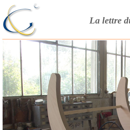
La lettre 