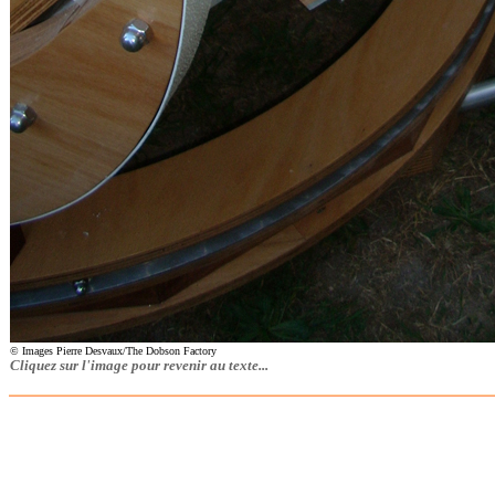
© Images Pierre Desvaux/The Dobson Factory
Cliquez sur l'image pour revenir au texte...