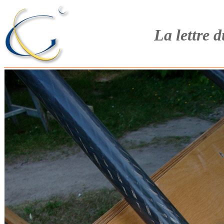
La lettre 