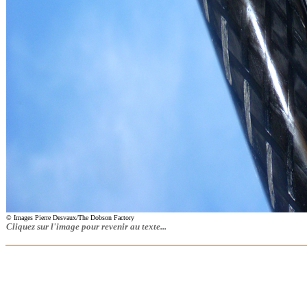
© Images Pierre Desvaux/The Dobson Factory
Cliquez sur l'image pour revenir au texte...