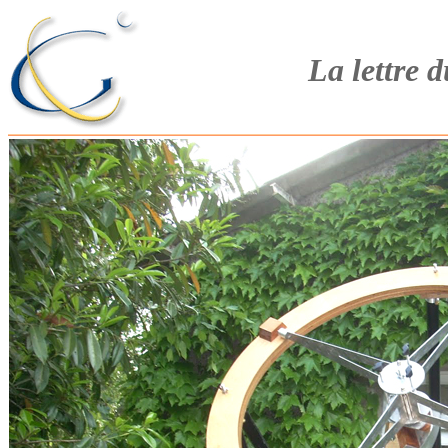
La lettre 