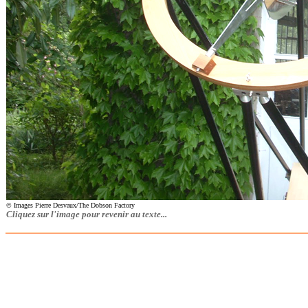
© Images Pierre Desvaux/The Dobson Factory
Cliquez sur l'image pour revenir au texte...