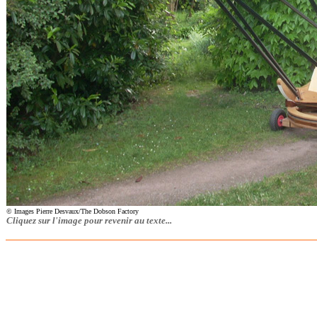
© Images Pierre Desvaux/The Dobson Factory
Cliquez sur l'image pour revenir au texte...