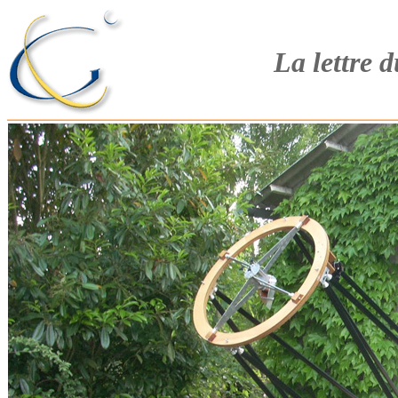
La lettre 