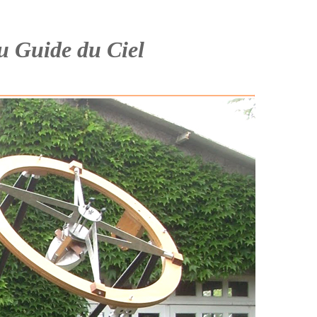
du Guide du Ciel