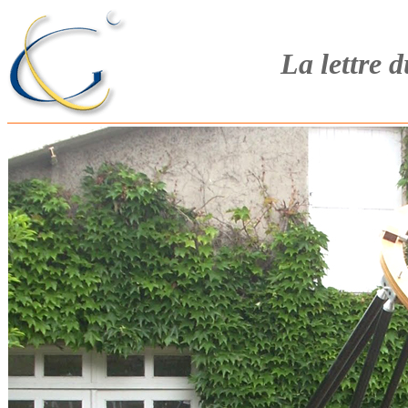
La lettre 