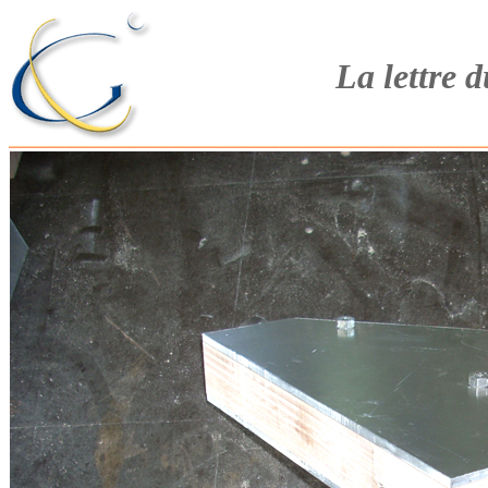
La lettre 