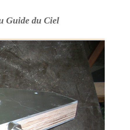
du Guide du Ciel